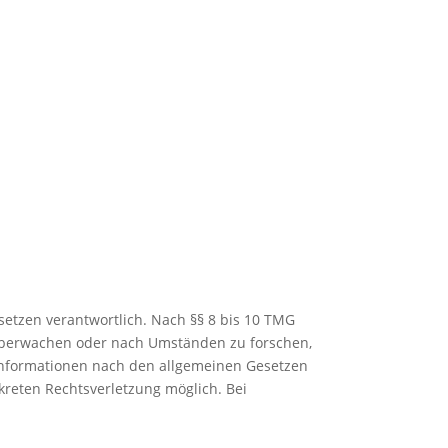
setzen verantwortlich. Nach §§ 8 bis 10 TMG
u überwachen oder nach Umständen zu forschen,
 Informationen nach den allgemeinen Gesetzen
kreten Rechtsverletzung möglich. Bei